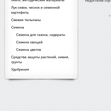
Недостатки сорт
Лук-севок, чеснок и семенной
картофель
←
Свежие тюльпаны
Семена
Семена для газона, сидераты
Семена овощей
Семена цветов
Средства защиты растений, химия,
грунты
Удобрения