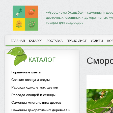
«Агрофирма Усадьба» - саженцы и дере
цветочных, овощных и декоративных ку
товары для садоводов
ГЛАВНАЯ
КАТАЛОГ
ДОСТАВКА
ПРАЙС-ЛИСТ
УСЛУГИ
НО
Сморо
КАТАЛОГ
Горшечные цветы
Свежие овощи и ягоды
Рассада однолетних цветов
Рассада овощей и сеянцы
Саженцы многолетних цветов
Саженцы декоративных деревьев и