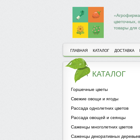
«Агрофирма 
цветочных, 
товары для 
ГЛАВНАЯ
КАТАЛОГ
ДОСТАВКА
КАТАЛОГ
Горшечные цветы
Свежие овощи и ягоды
Рассада однолетних цветов
Рассада овощей и сеянцы
Саженцы многолетних цветов
Саженцы декоративных деревьев