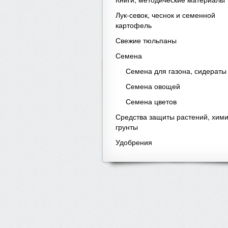
Лук-севок, чеснок и семенной
картофель
Свежие тюльпаны
Семена
Семена для газона, сидераты
Семена овощей
Семена цветов
Средства защиты растений, хими
грунты
Удобрения