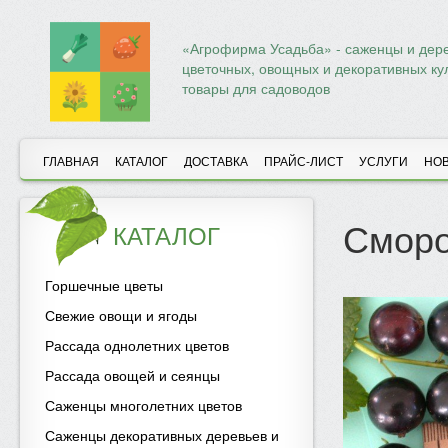
«Агрофирма Усадьба» - саженцы и дере
цветочных, овощных и декоративных ку
товары для садоводов
ГЛАВНАЯ
КАТАЛОГ
ДОСТАВКА
ПРАЙС-ЛИСТ
УСЛУГИ
НО
Сморо
КАТАЛОГ
Горшечные цветы
Свежие овощи и ягоды
Рассада однолетних цветов
Рассада овощей и сеянцы
Саженцы многолетних цветов
Саженцы декоративных деревьев и