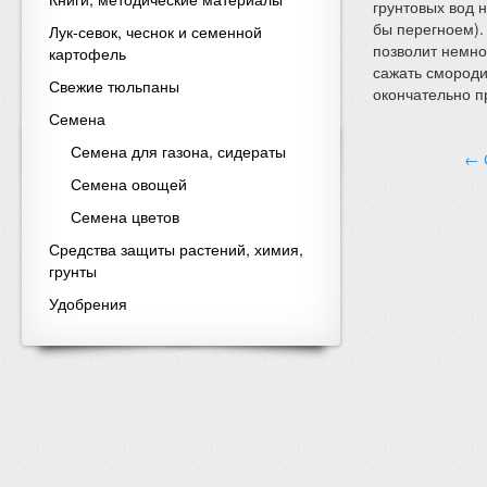
грунтовых вод 
бы перегноем). 
Лук-севок, чеснок и семенной
позволит немно
картофель
сажать смороди
Свежие тюльпаны
окончательно п
Семена
Семена для газона, сидераты
← 
Семена овощей
Семена цветов
Средства защиты растений, химия,
грунты
Удобрения