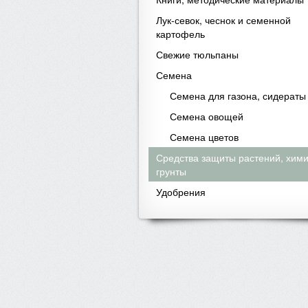
Лук-севок, чеснок и семенной
картофель
Свежие тюльпаны
Семена
Семена для газона, сидераты
Семена овощей
Семена цветов
Средства защиты растений, хими
грунты
Удобрения