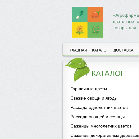
«Агрофирма 
цветочных, 
товары для 
ГЛАВНАЯ
КАТАЛОГ
ДОСТАВКА
КАТАЛОГ
Горшечные цветы
Свежие овощи и ягоды
Рассада однолетних цветов
Рассада овощей и сеянцы
Саженцы многолетних цветов
Саженцы декоративных деревьев