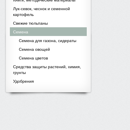
Лук-севок, чеснок и семенной
картофель
Свежие тюльпаны
Семена
Семена для газона, сидераты
Семена овощей
Семена цветов
Средства защиты растений, химия,
грунты
Удобрения