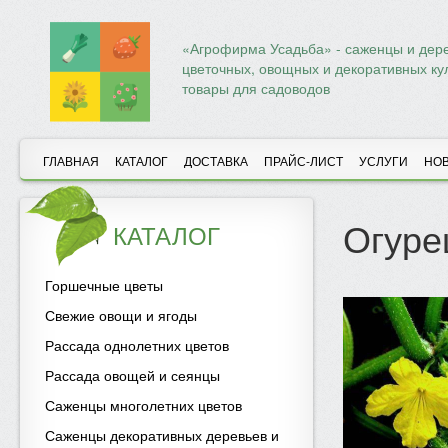
«Агрофирма Усадьба» - саженцы и дере
цветочных, овощных и декоративных ку
товары для садоводов
ГЛАВНАЯ
КАТАЛОГ
ДОСТАВКА
ПРАЙС-ЛИСТ
УСЛУГИ
НО
Огуре
КАТАЛОГ
Горшечные цветы
Свежие овощи и ягоды
Рассада однолетних цветов
Рассада овощей и сеянцы
Саженцы многолетних цветов
Саженцы декоративных деревьев и