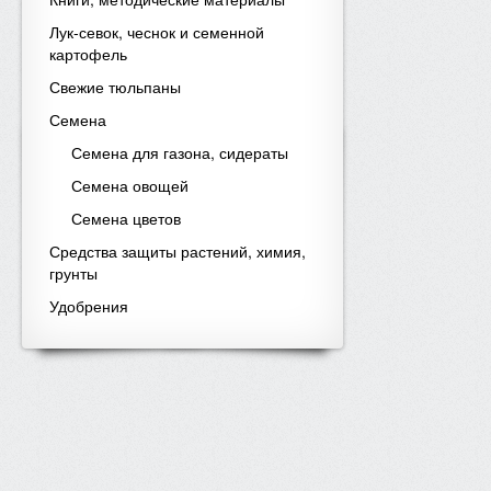
Лук-севок, чеснок и семенной
картофель
Свежие тюльпаны
Семена
Семена для газона, сидераты
Семена овощей
Семена цветов
Средства защиты растений, химия,
грунты
Удобрения