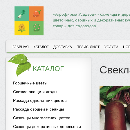
«Агрофирма Усадьба» - саженцы и дере
цветочных, овощных и декоративных ку
товары для садоводов
ГЛАВНАЯ
КАТАЛОГ
ДОСТАВКА
ПРАЙС-ЛИСТ
УСЛУГИ
НО
Свекл
КАТАЛОГ
Горшечные цветы
Свежие овощи и ягоды
Рассада однолетних цветов
Рассада овощей и сеянцы
Саженцы многолетних цветов
Саженцы декоративных деревьев и