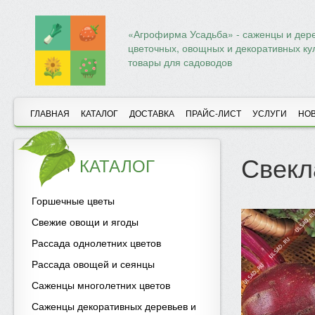
«Агрофирма Усадьба» - саженцы и дере
цветочных, овощных и декоративных ку
товары для садоводов
ГЛАВНАЯ
КАТАЛОГ
ДОСТАВКА
ПРАЙС-ЛИСТ
УСЛУГИ
НО
Свекл
КАТАЛОГ
Горшечные цветы
Свежие овощи и ягоды
Рассада однолетних цветов
Рассада овощей и сеянцы
Саженцы многолетних цветов
Саженцы декоративных деревьев и