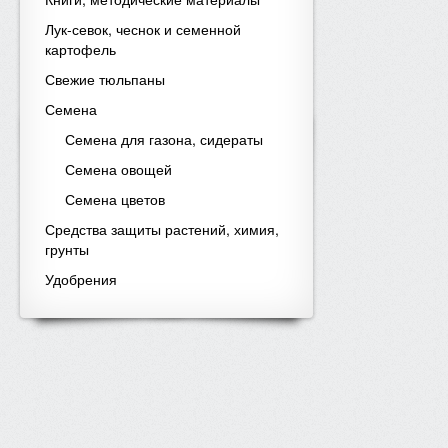
Лук-севок, чеснок и семенной
картофель
Свежие тюльпаны
Семена
Семена для газона, сидераты
Семена овощей
Семена цветов
Средства защиты растений, химия,
грунты
Удобрения