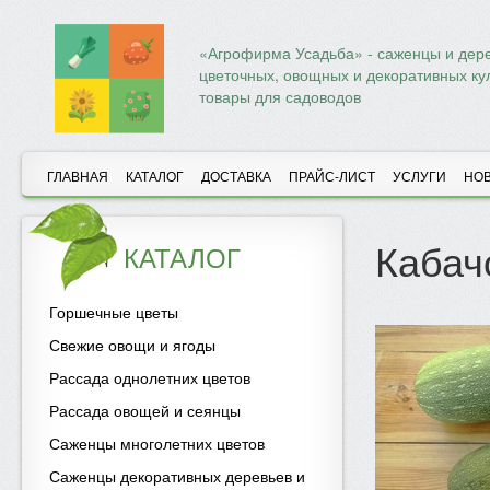
«Агрофирма Усадьба» - саженцы и дере
цветочных, овощных и декоративных ку
товары для садоводов
ГЛАВНАЯ
КАТАЛОГ
ДОСТАВКА
ПРАЙС-ЛИСТ
УСЛУГИ
НО
Кабач
КАТАЛОГ
Горшечные цветы
Свежие овощи и ягоды
Рассада однолетних цветов
Рассада овощей и сеянцы
Саженцы многолетних цветов
Саженцы декоративных деревьев и