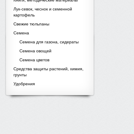
Лук-севок, чеснок и семенной
картофель
Свежие тюльпаны
Семена
Семена для газона, сидераты
Семена овощей
Семена цветов
Средства защиты растений, химия,
грунты
Удобрения